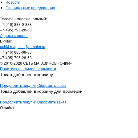
Новости
Специальные предложения
Телефон многоканальный:
+7(916) 883-0-888
+7(495) 795-28-68
Адреса салонов
Е-mail:
ochki-magazin@rambler.ru
+7(916) 883-08-88
+7(495) 795-28-68
© 2010-2026 СЕТЬ МАГАЗИНОВ «ОЧКИ»
Политика конфиденциальности
Товар добавлен в корзину
Продолжить покупки
Оформить заказ
Товар добавлен в корзину для примерки
Продолжить покупки
Оформить заказ
Ошибка