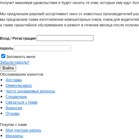
получит максимум удовольствия и будет носить те очки, которые ему идут бо
Мы предлагаем широкий ассортимент линз от известных производителей раз
мы предлагаем также изготовление компьютерных очков, очков для водителей,
а также гарантийное обслуживание и ремонт в течение месяца после получе
Вход / Регистрация
пароль
Запомнить меня
Забыли пароль?
Обслуживание клиентов
Доставка
Обмен/возврат
Часто задаваемые вопросы
Справочник
Связаться с Нами
Вакансии
Отзывы
Покупки с нами
Моя учетная запись
Магазины