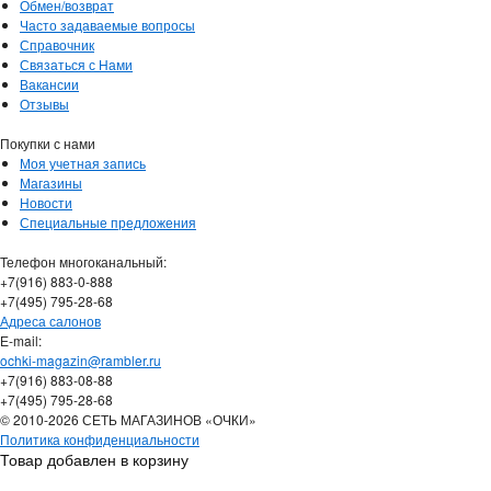
Обмен/возврат
Часто задаваемые вопросы
Справочник
Связаться с Нами
Вакансии
Отзывы
Покупки с нами
Моя учетная запись
Магазины
Новости
Специальные предложения
Телефон многоканальный:
+7(916) 883-0-888
+7(495) 795-28-68
Адреса салонов
Е-mail:
ochki-magazin@rambler.ru
+7(916) 883-08-88
+7(495) 795-28-68
© 2010-2026 СЕТЬ МАГАЗИНОВ «ОЧКИ»
Политика конфиденциальности
Товар добавлен в корзину