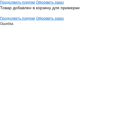
Продолжить покупки
Оформить заказ
Товар добавлен в корзину для примерки
Продолжить покупки
Оформить заказ
Ошибка