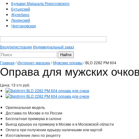
Бульвар Маршала Рокоссовского
Бутырский
Жулебино
Ленинский
Чертановская
Вход/регистрация
Индивидуальный заказ
Главная
/
Интернет-магазин
/
Мужские оправы
/
BLD 2282 PM 604
Оправа для мужских очков
Цена:
13
руб.
570
Оригинальная модель
Доставка по Москве и по России
Бесплатная примерка в салоне
Выезд курьера на примерку в Москве и в Московской области
Оплата при получении курьеру наличными или картой
Изготовление линз по рецепту