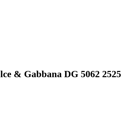
lce & Gabbana DG 5062 2525