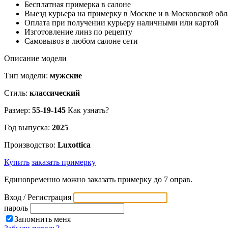
Бесплатная примерка в салоне
Выезд курьера на примерку в Москве и в Московской обл
Оплата при получении курьеру наличными или картой
Изготовление линз по рецепту
Самовывоз в любом салоне сети
Описание модели
Тип модели:
мужские
Стиль:
классический
Размер:
55-19-145
Как узнать?
Год выпуска:
2025
Производство:
Luxottica
Купить
заказать примерку
Единовременно можно заказать примерку до 7 оправ.
Вход / Регистрация
пароль
Запомнить меня