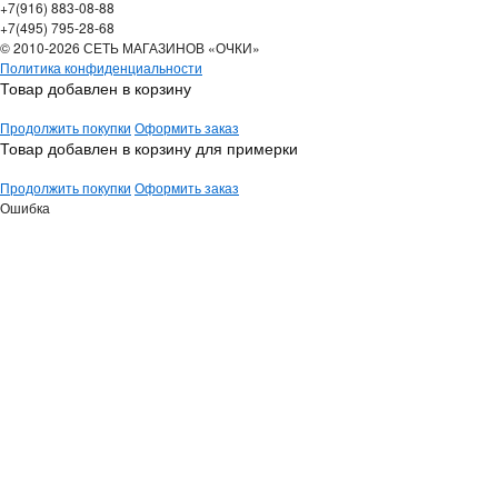
+7(916) 883-08-88
+7(495) 795-28-68
© 2010-2026 СЕТЬ МАГАЗИНОВ «ОЧКИ»
Политика конфиденциальности
Товар добавлен в корзину
Продолжить покупки
Оформить заказ
Товар добавлен в корзину для примерки
Продолжить покупки
Оформить заказ
Ошибка