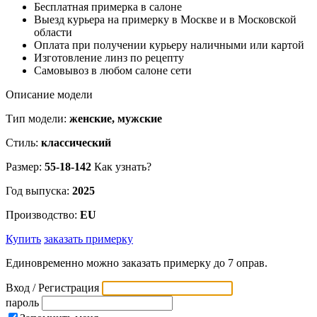
Бесплатная примерка в салоне
Выезд курьера на примерку в Москве и в Московской
области
Оплата при получении курьеру наличными или картой
Изготовление линз по рецепту
Самовывоз в любом салоне сети
Описание модели
Тип модели:
женские, мужские
Стиль:
классический
Размер:
55-18-142
Как узнать?
Год выпуска:
2025
Производство:
EU
Купить
заказать примерку
Единовременно можно заказать примерку до 7 оправ.
Вход / Регистрация
пароль